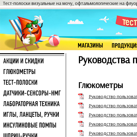
Тест-полоски визуальные на мочу, офтальмологические на флу
Руководства п
Глюкометры
Руководство пользова
Руководство пользова
Руководство пользоват
Руководство пользова
Руководство пользоват