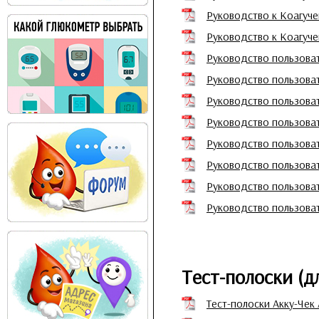
Руководство к Коагуче
Руководство к Коагуче
Руководство пользова
Руководство пользова
Руководство пользова
Руководство пользова
Руководство пользоват
Руководство пользоват
Руководство пользоват
Руководство пользоват
Тест-полоски (д
Тест-полоски Акку-Чек