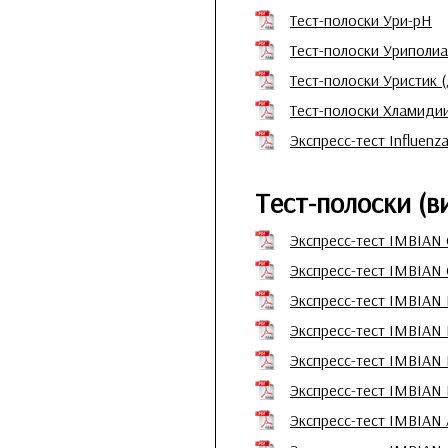
Тест-полоски Ури-pH
Тест-полоски Уриполи
Тест-полоски Уристик 
Тест-полоски Хламид
Экспресс-тест Influenz
Тест-полоски (
Экспресс-тест IMBI
Экспресс-тест IMBIA
Экспресс-тест IMBIA
Экспресс-тест IMBIAN
Экспресс-тест IMBIA
Экспресс-тест IMBIA
Экспресс-тест IMBI