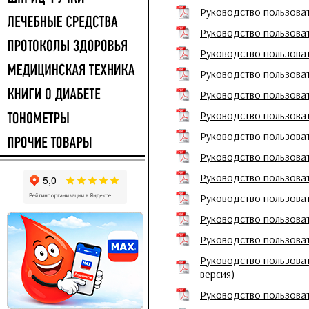
Руководство пользоват
Руководство пользова
Руководство пользова
Руководство пользова
Руководство пользова
Руководство пользоват
Руководство пользова
Руководство пользова
Руководство пользова
Руководство пользова
Руководство пользова
Руководство пользова
Руководство пользоват
версия)
Руководство пользоват