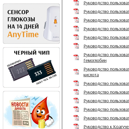
Руководство пользова
Руководство пользова
Руководство пользова
Руководство пользоват
Руководство пользова
Руководство пользова
Руководство пользова
Гемоглобин
Руководство пользова
кислота
Руководство пользова
Руководство пользова
Руководство пользова
Руководство пользоват
Руководство пользоват
Руководство к Коагуче