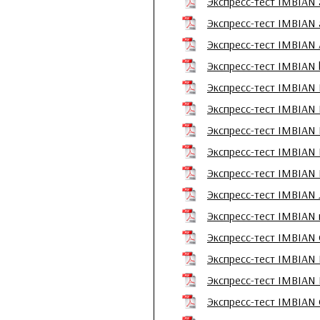
Экспресс-тест IMBIA
Экспресс-тест IMBIA
Экспресс-тест IMBIA
Экспресс-тест IMBIA
Экспресс-тест IMBIA
Экспресс-тест IMBIA
Экспресс-тест IMBIA
Экспресс-тест IMBIAN
Экспресс-тест IMBIA
Экспресс-тест IMBIA
Экспресс-тест IMBIA
Экспресс-тест IMBI
Экспресс-тест IMBI
Экспресс-тест IMBIA
Экспресс-тест IMBIA