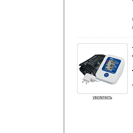
увеличить