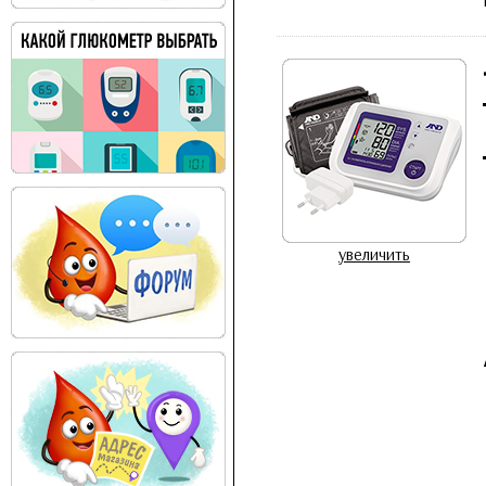
увеличить