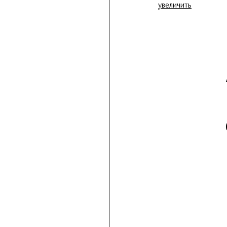
увеличить