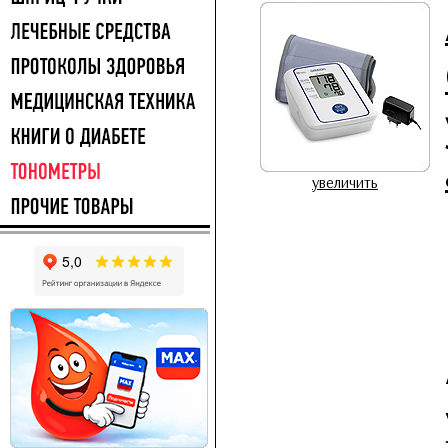
увеличить