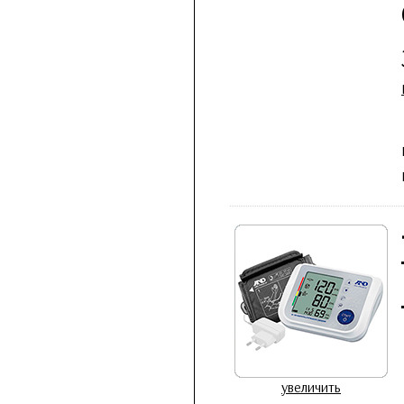
увеличить