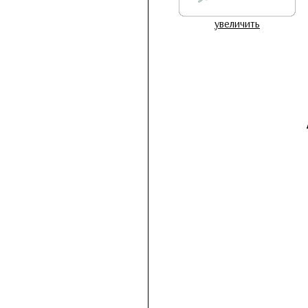
увеличить