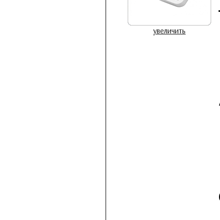
увеличить