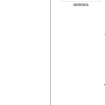
увеличить