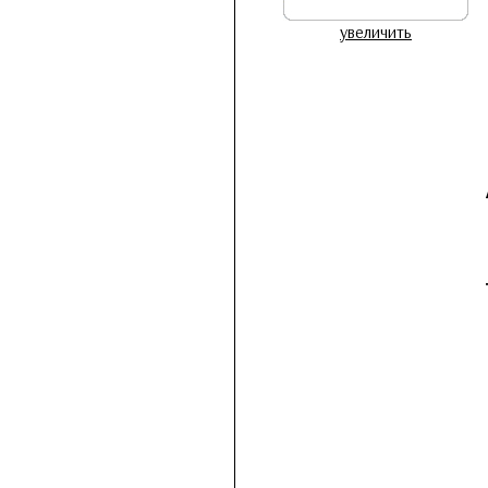
увеличить