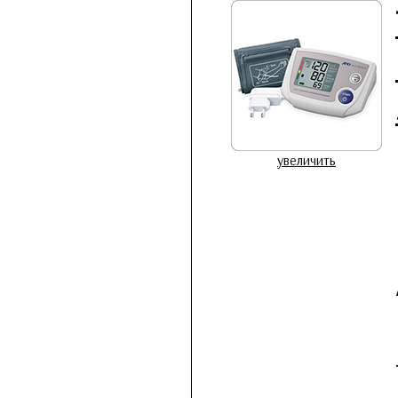
увеличить