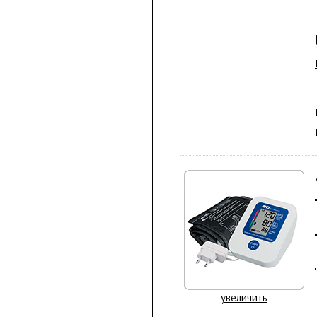
увеличить