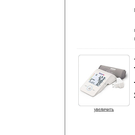
увеличить