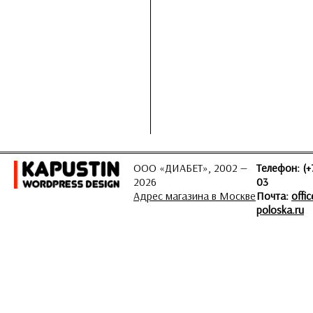
ООО «ДИАБЕТ», 2002 —
Телефон: (+
2026
03
Адрес магазина в Москве
Почта:
offi
poloska.ru