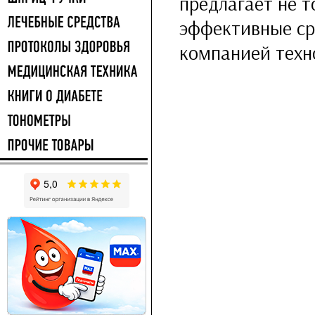
предлагает не т
эффективные ср
компанией техно