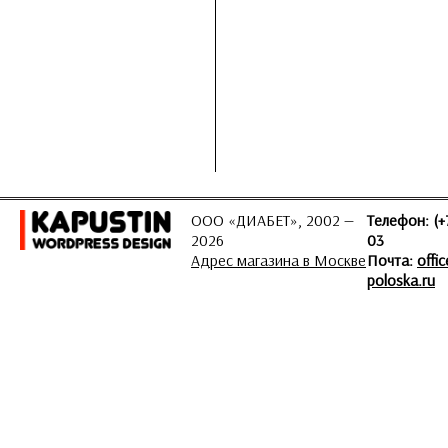
ООО «ДИАБЕТ», 2002 —
Телефон: (+
2026
03
Адрес магазина в Москве
Почта:
offi
poloska.ru
ЗАДАТЬ ВОПРОС