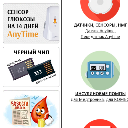
ДАТЧИКИ, СЕНСОРЫ, НМГ
Датчик Anytime
,
Передатчик Anytime
ИНСУЛИНОВЫЕ ПОМПЫ
Для Медтроника
,
для КОМБ