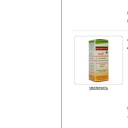
увеличить