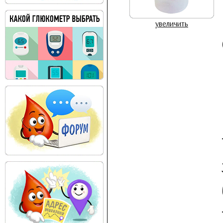
увеличить