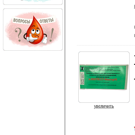
увеличить