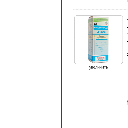
увеличить