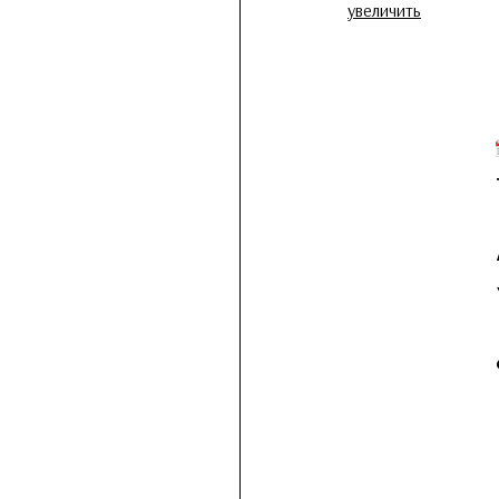
увеличить