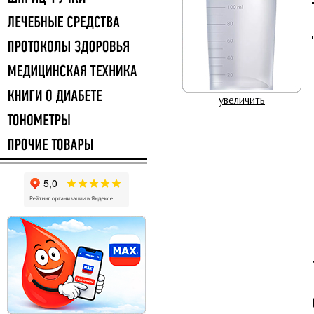
увеличить