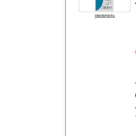
увеличить