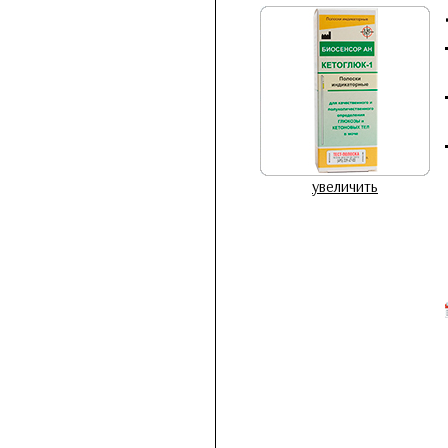
увеличить