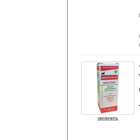
увеличить