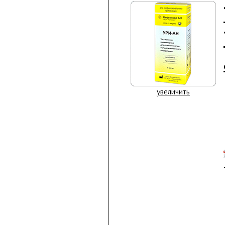
увеличить