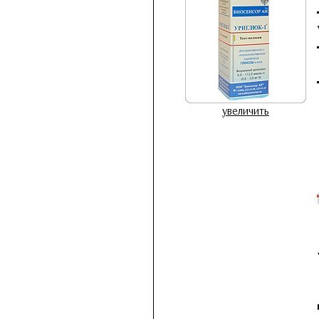
увеличить