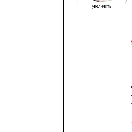
увеличить