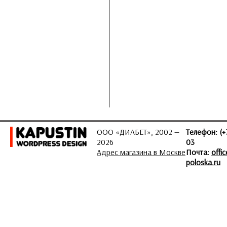
ООО «ДИАБЕТ», 2002 —
Телефон: (+
2026
03
Адрес магазина в Москве
Почта:
offi
poloska.ru
ЗАДАТЬ ВОПРОС