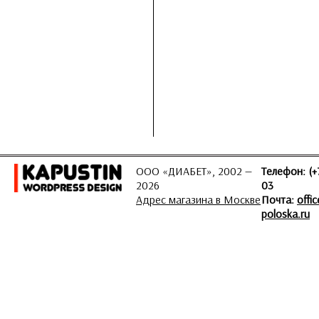
ООО «ДИАБЕТ», 2002 —
Телефон: (+
2026
03
Адрес магазина в Москве
Почта:
offi
poloska.ru
ЗАДАТЬ ВОПРОС