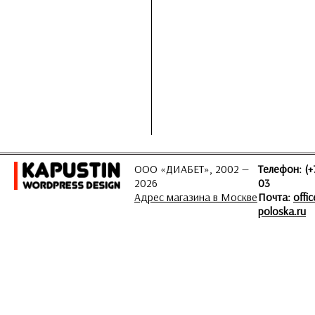
ООО «ДИАБЕТ», 2002 —
Телефон: (+
2026
03
Адрес магазина в Москве
Почта:
offi
poloska.ru
ЗАДАТЬ ВОПРОС