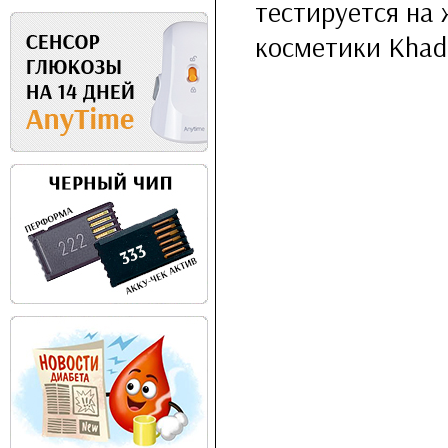
тестируется на
косметики Khad