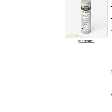
увеличить