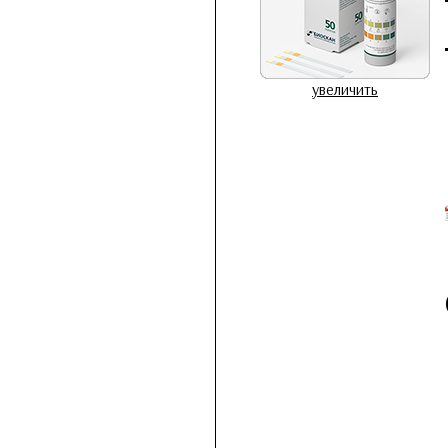
увеличить