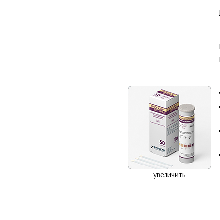
увеличить