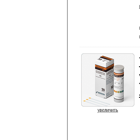
увеличить