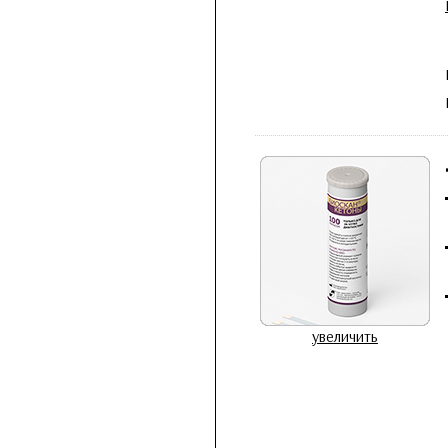
увеличить