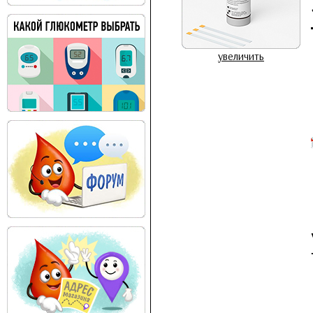
увеличить