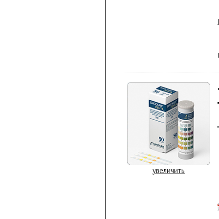
увеличить