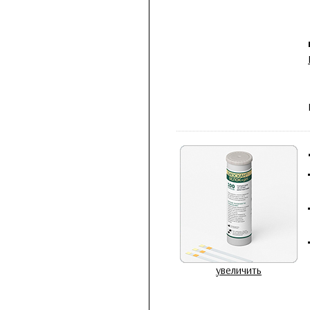
увеличить