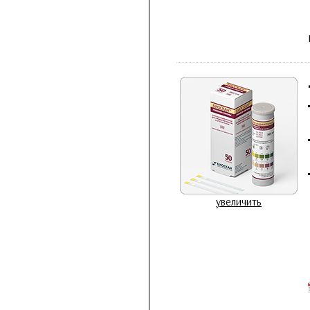
увеличить