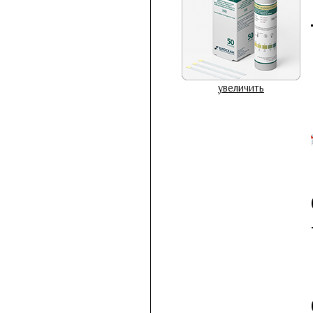
увеличить