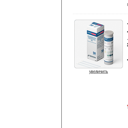
увеличить