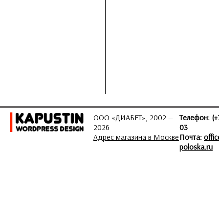
ООО «ДИАБЕТ», 2002 —
Телефон: (+
2026
03
Адрес магазина в Москве
Почта:
offi
poloska.ru