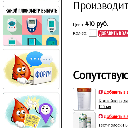
Производит
410 руб.
Цена:
Кол-во:
Сопутству
Добавить в 
Контейнер для
125 мл
Добавить в 
Тест-полоски Б