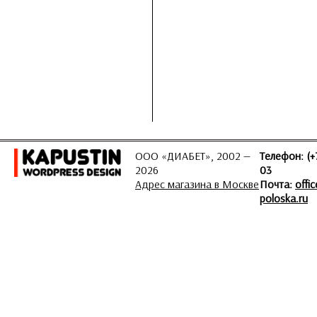
ООО «ДИАБЕТ», 2002 —
Телефон: (+
2026
03
Адрес магазина в Москве
Почта:
offi
poloska.ru