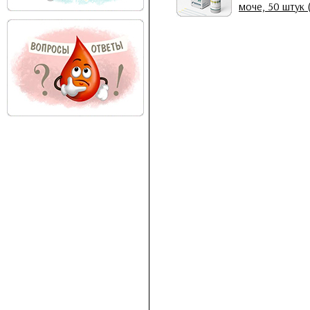
моче, 50 штук 