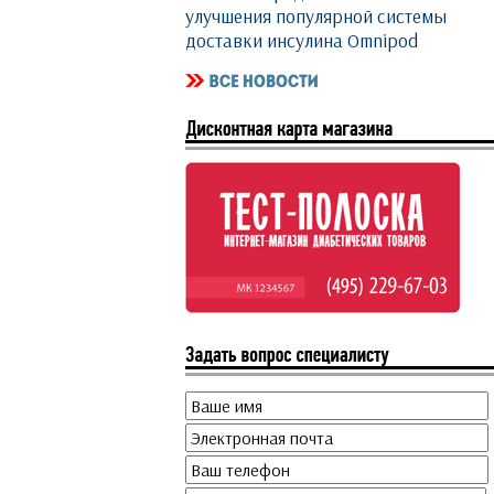
улучшения популярной системы
доставки инсулина Omnipod