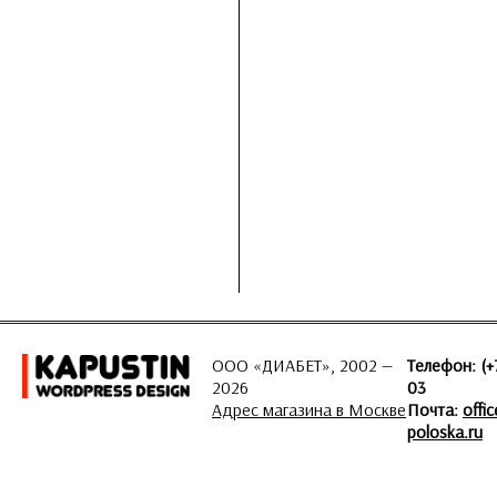
ООО «ДИАБЕТ», 2002 —
Телефон: (+
2026
03
Адрес магазина в Москве
Почта:
offi
poloska.ru