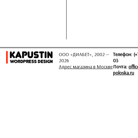
ООО «ДИАБЕТ», 2002 —
Телефон: (+
2026
03
Адрес магазина в Москве
Почта:
offi
poloska.ru