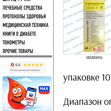
увеличить
упаковке 10
Диапазон о