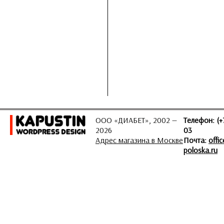
ООО «ДИАБЕТ», 2002 —
Телефон: (+
2026
03
Адрес магазина в Москве
Почта:
offi
poloska.ru