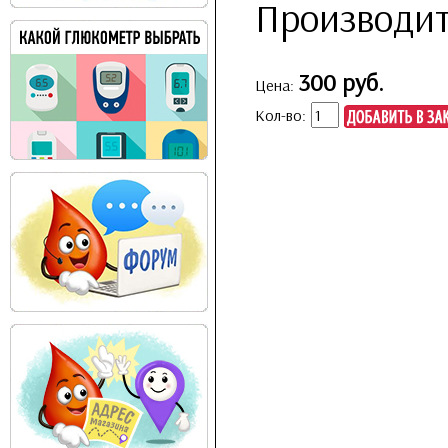
Производит
300 руб.
Цена:
Кол-во: