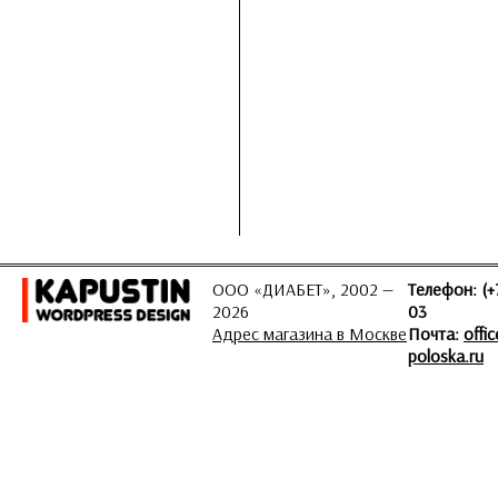
ООО «ДИАБЕТ», 2002 —
Телефон: (+
2026
03
Адрес магазина в Москве
Почта:
offi
poloska.ru