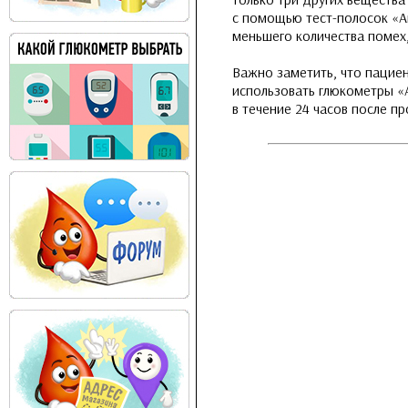
с помощью тест-полосок «А
меньшего количества помех
Важно заметить, что пацие
использовать глюкометры «
в течение 24 часов после пр