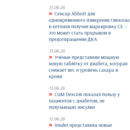
13.06.26
Сенсор Abbott для
одновременного измерения глюкозы
и кетонов получил маркировку CE —
это может стать прорывом в
предотвращении ДКА
13.06.26
Учёные представили мощную
новую таблетку от диабета, которая
снижает вес и уровень сахара в
крови
13.06.26
CGM Dexcom показал пользу у
пациентов с диабетом, не
получающих инсулин
12.06.26
Insulet представила новые