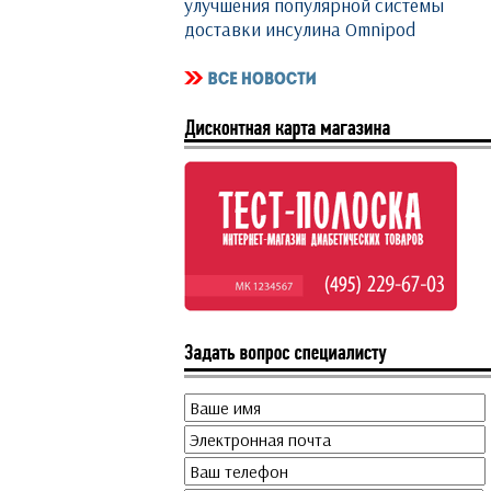
улучшения популярной системы
доставки инсулина Omnipod