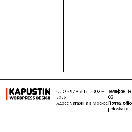
ООО «ДИАБЕТ», 2002 —
Телефон: (+
2026
03
Адрес магазина в Москве
Почта:
offi
poloska.ru