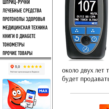
около двух лет 
будет продавать