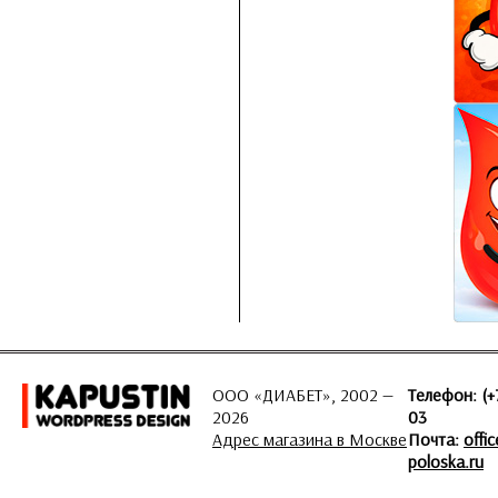
ООО «ДИАБЕТ», 2002 —
Телефон: (+
2026
03
Адрес магазина в Москве
Почта:
offi
poloska.ru