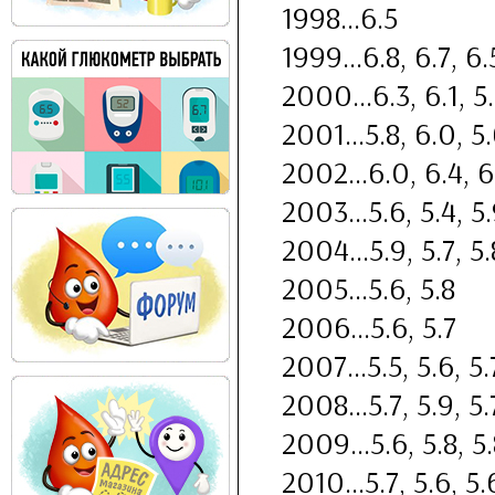
1998...6.5
1999...6.8, 6.7, 6.
2000...6.3, 6.1, 5
2001...5.8, 6.0, 5
2002...6.0, 6.4, 6
2003...5.6, 5.4, 5
2004...5.9, 5.7, 5.
2005...5.6, 5.8
2006...5.6, 5.7
2007...5.5, 5.6, 5.
2008...5.7, 5.9, 5.
2009...5.6, 5.8, 5
2010...5.7, 5.6, 5.