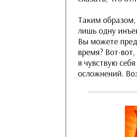
Таким образом, 
лишь одну инъе
Вы можете предс
время? Вот-вот,
я чувствую себя
осложнений. Во