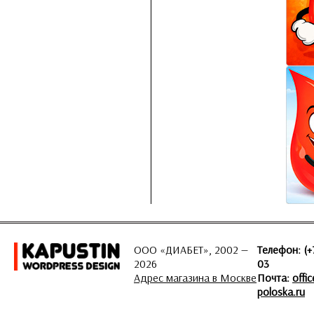
ООО «ДИАБЕТ», 2002 —
Телефон: (+
2026
03
Адрес магазина в Москве
Почта:
offi
poloska.ru