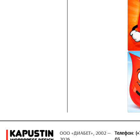
ООО «ДИАБЕТ», 2002 —
Телефон: (+
2026
03