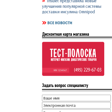
Insulet представила новые
улучшения популярной системы
доставки инсулина Omnipod