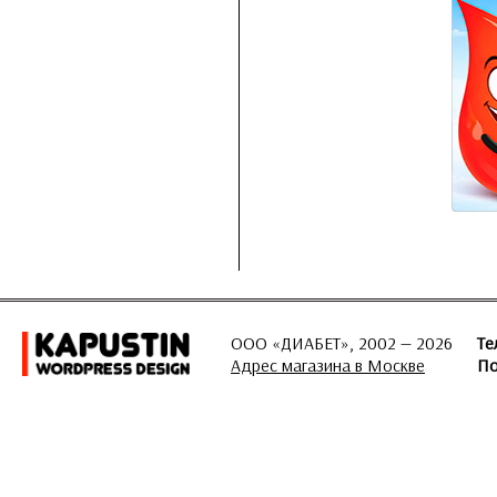
ООО «ДИАБЕТ», 2002 — 2026
Те
Адрес магазина в Москве
По
ЗАДАТЬ ВОПРОС