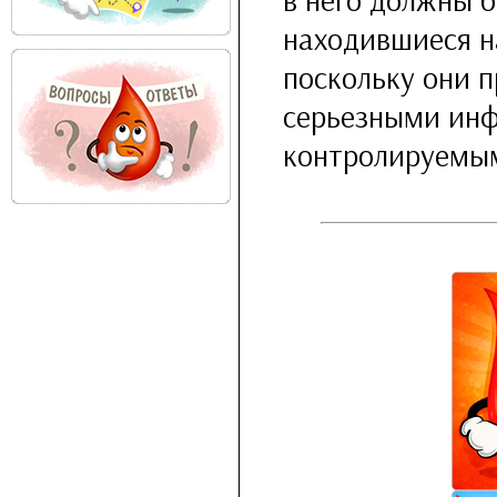
находившиеся н
поскольку они п
серьезными инф
контролируемы