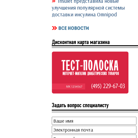
Insulet представила новые
улучшения популярной системы
доставки инсулина Omnipod