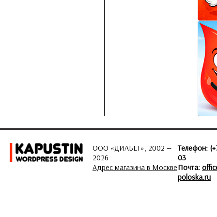
ООО «ДИАБЕТ», 2002 —
Телефон: (+
2026
03
Адрес магазина в Москве
Почта:
offi
poloska.ru