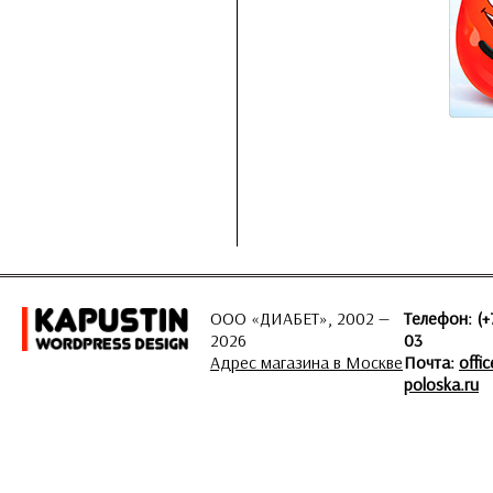
ООО «ДИАБЕТ», 2002 —
Телефон: (+
2026
03
Адрес магазина в Москве
Почта:
offi
poloska.ru