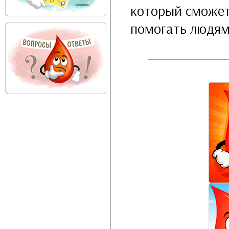
который сможет
помогать людям