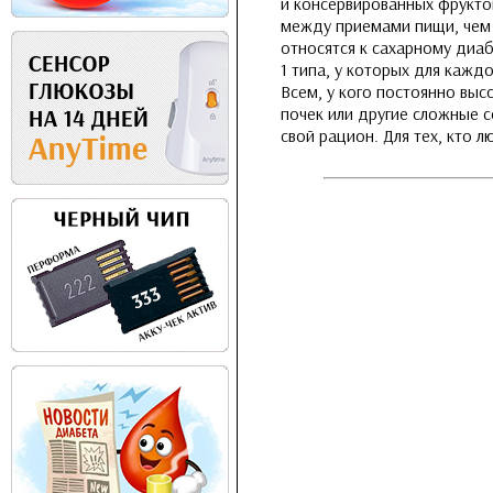
и консервированных фруктов
между приемами пищи, чем 
относятся к сахарному диаб
1 типа, у которых для кажд
Всем, у кого постоянно выс
почек или другие сложные с
свой рацион. Для тех, кто