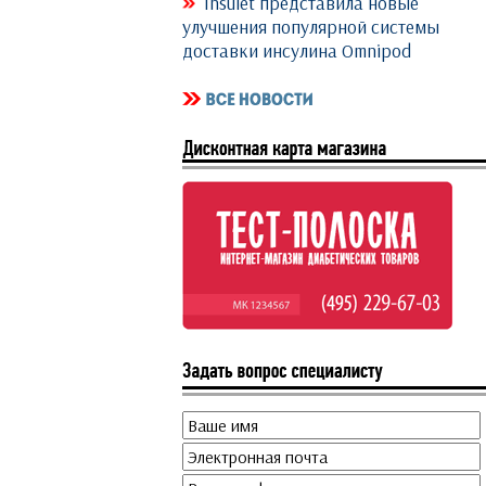
Insulet представила новые
улучшения популярной системы
доставки инсулина Omnipod