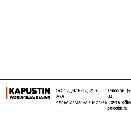
ООО «ДИАБЕТ», 2002 —
Телефон: (+
2026
03
Адрес магазина в Москве
Почта:
offi
poloska.ru