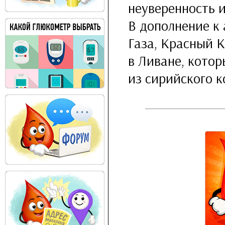
неуверенность и
В дополнение к
Газа, Красный 
в Ливане, кото
из сирийского к