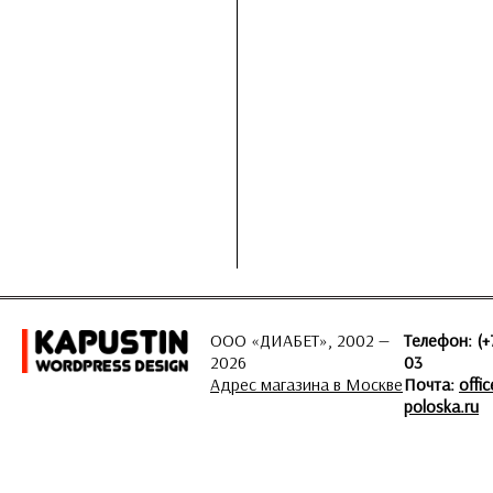
ООО «ДИАБЕТ», 2002 —
Телефон: (+
2026
03
Адрес магазина в Москве
Почта:
offi
poloska.ru