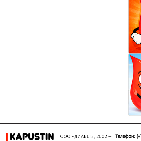
ООО «ДИАБЕТ», 2002 —
Телефон: (+