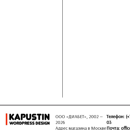
ООО «ДИАБЕТ», 2002 —
Телефон: (+
2026
03
Адрес магазина в Москве
Почта:
offi