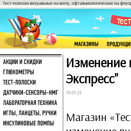
Тест-полоски визуальные на мочу, офтальмологические на флу
Изменение 
Экспресс"
19.01.25
Магазин «Тес