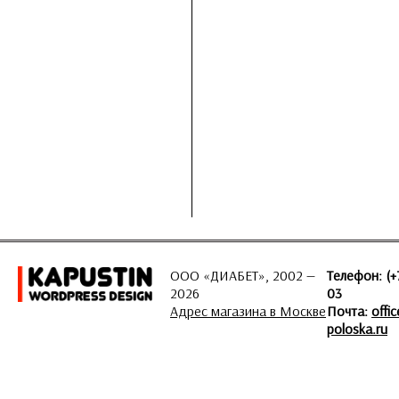
ООО «ДИАБЕТ», 2002 —
Телефон: (+
2026
03
Адрес магазина в Москве
Почта:
offi
poloska.ru