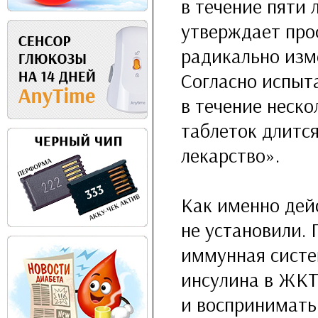
в течение пяти 
утверждает про
радикально изм
Согласно испыт
в течение неско
таблеток длится
лекарство».
Как именно дейс
не установили.
иммунная систе
инсулина в ЖКТ 
и воспринимать