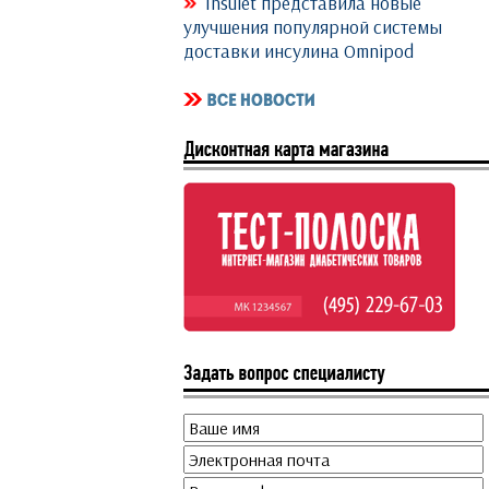
Insulet представила новые
улучшения популярной системы
доставки инсулина Omnipod