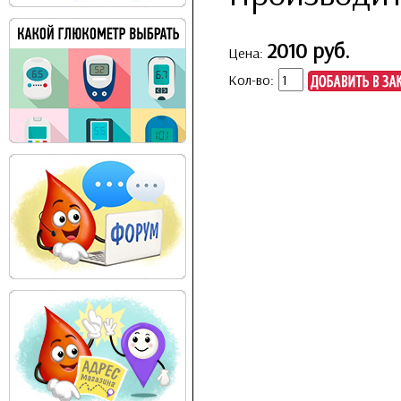
2010 руб.
Цена:
Кол-во: