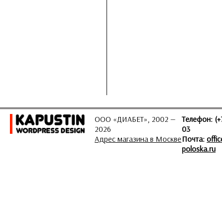
ООО «ДИАБЕТ», 2002 —
Телефон: (+
2026
03
Адрес магазина в Москве
Почта:
offi
poloska.ru