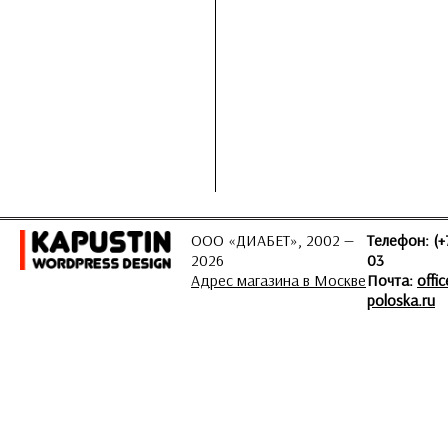
ООО «ДИАБЕТ», 2002 —
Телефон: (+
2026
03
Адрес магазина в Москве
Почта:
offi
poloska.ru
ЗАДАТЬ ВОПРОС