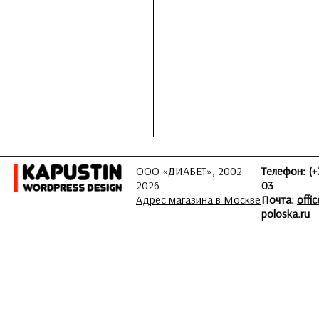
ООО «ДИАБЕТ», 2002 —
Телефон: (+
2026
03
Адрес магазина в Москве
Почта:
offi
poloska.ru
ЗАДАТЬ ВОПРОС