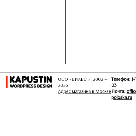
ООО «ДИАБЕТ», 2002 —
Телефон: (+
2026
03
Адрес магазина в Москве
Почта:
offi
poloska.ru