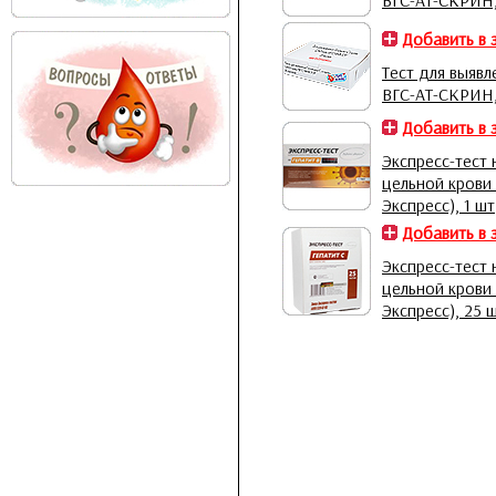
ВГС-АТ-СКРИН,
Добавить в 
Тест для выявл
ВГС-АТ-СКРИН,
Добавить в 
Экспресс-тест 
цельной кров
Экспресс), 1 шт
Добавить в 
Экспресс-тест 
цельной крови
Экспресс), 25 