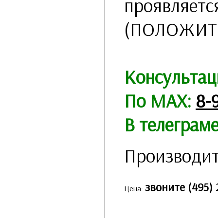
проявляетс
(ПОЛОЖИТ
Консультац
По MAX:
8-
В телеграм
Производит
звоните (495) 
Цена: