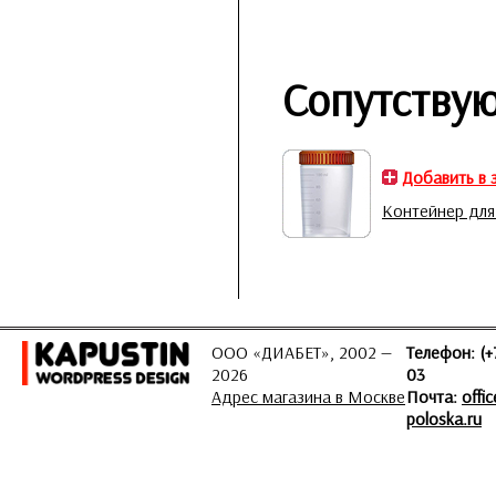
Сопутству
Добавить в 
Контейнер для
ООО «ДИАБЕТ», 2002 —
Телефон: (+
2026
03
Адрес магазина в Москве
Почта:
offi
poloska.ru