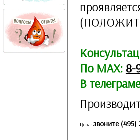
проявляетс
(ПОЛОЖИТ
Консультац
По MAX:
8-
В телеграм
Производит
звоните (495) 
Цена: