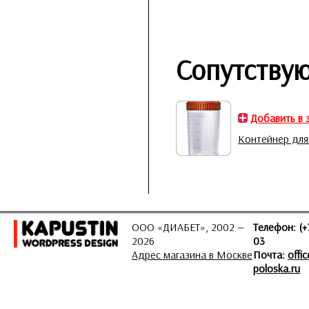
Сопутству
Добавить в 
Контейнер для
ООО «ДИАБЕТ», 2002 —
Телефон: (+
2026
03
Адрес магазина в Москве
Почта:
offi
poloska.ru