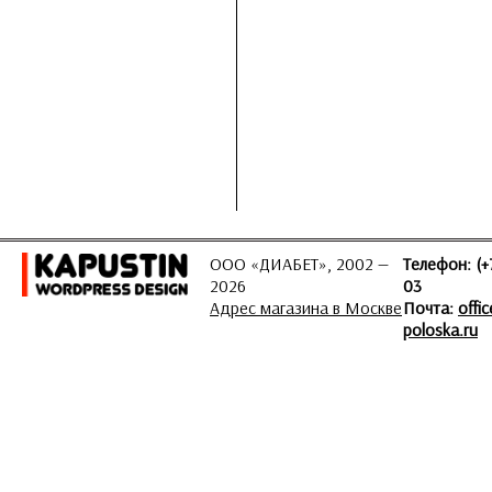
ООО «ДИАБЕТ», 2002 —
Телефон: (+
2026
03
Адрес магазина в Москве
Почта:
offi
poloska.ru
ЗАДАТЬ ВОПРОС