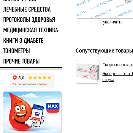
увеличить
Сопутствующие товары
Скоро в прод
Экспресс-тест
штука