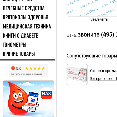
увеличить
звоните (495) 
Цена:
Сопутствующие товары
Скоро в прод
Экспресс-тест