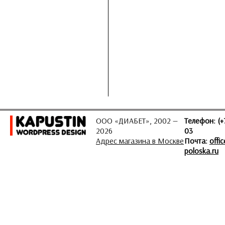
ООО «ДИАБЕТ», 2002 —
Телефон: (+
2026
03
Адрес магазина в Москве
Почта:
offi
poloska.ru