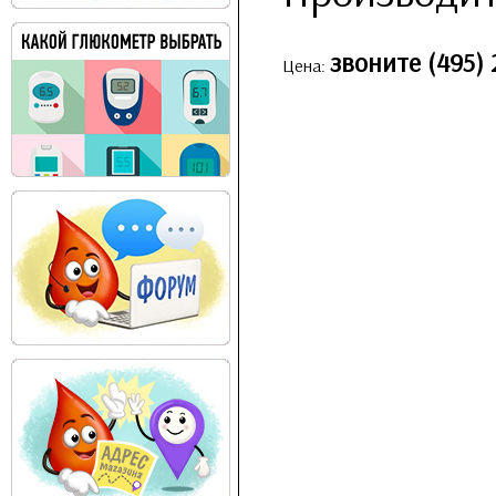
звоните (495) 
Цена: