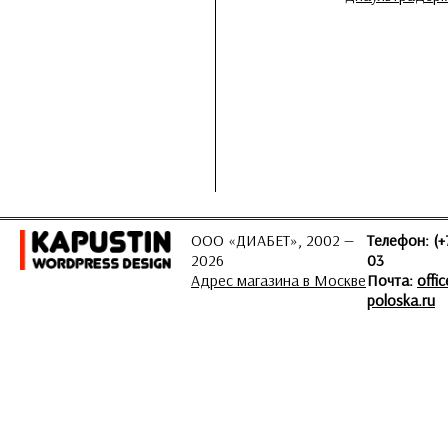
ООО «ДИАБЕТ», 2002 —
Телефон: (+
2026
03
Адрес магазина в Москве
Почта:
offi
poloska.ru
ЗАДАТЬ ВОПРОС