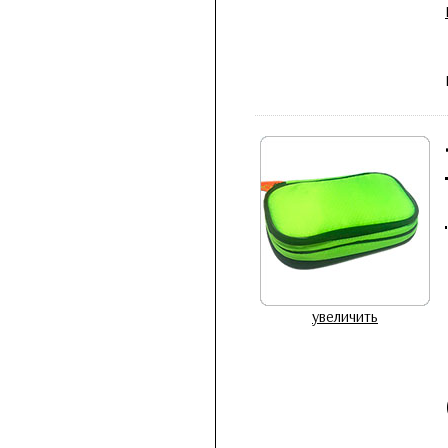
увеличить