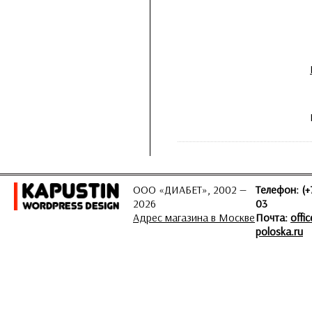
ООО «ДИАБЕТ», 2002 —
Телефон: (+
2026
03
Адрес магазина в Москве
Почта:
offi
poloska.ru