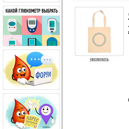
увеличить