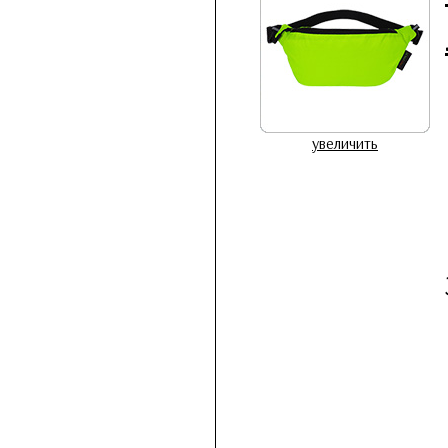
увеличить