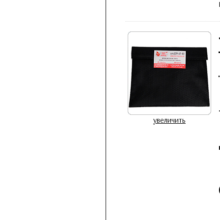
увеличить