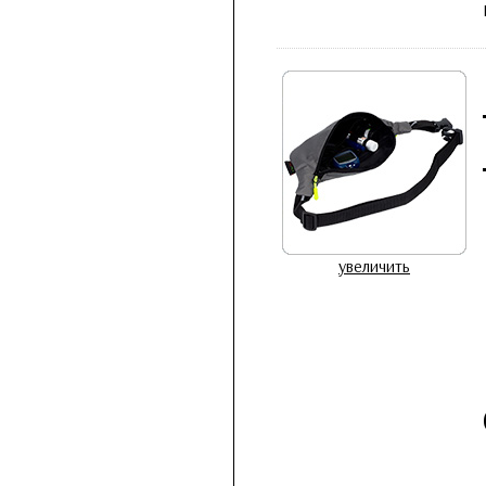
увеличить