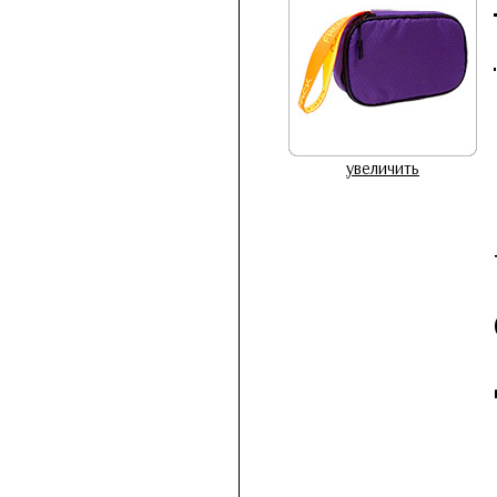
увеличить