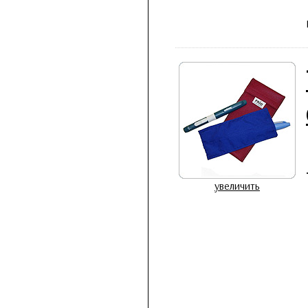
увеличить