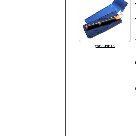
увеличить