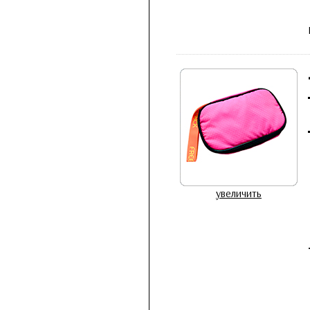
увеличить