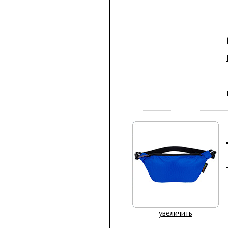
увеличить