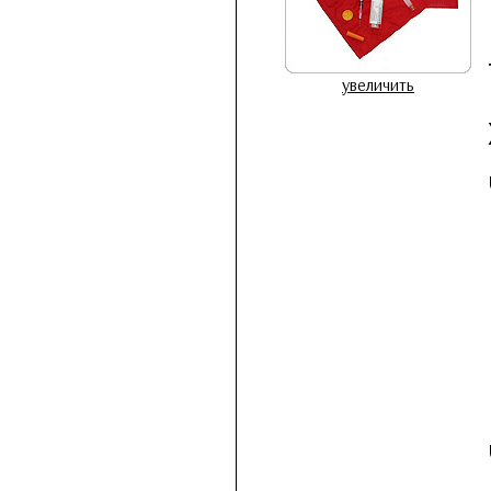
увеличить