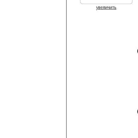
увеличить