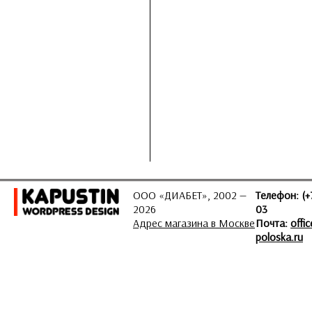
ООО «ДИАБЕТ», 2002 —
Телефон: (+
2026
03
Адрес магазина в Москве
Почта:
offi
poloska.ru