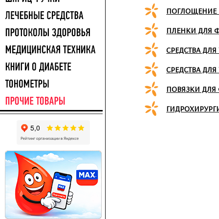
ПОГЛОЩЕНИЕ 
ПЛЕНКИ ДЛЯ 
СРЕДСТВА ДЛЯ
СРЕДСТВА ДЛЯ
ПОВЯЗКИ ДЛЯ
ГИДРОХИРУРГИ