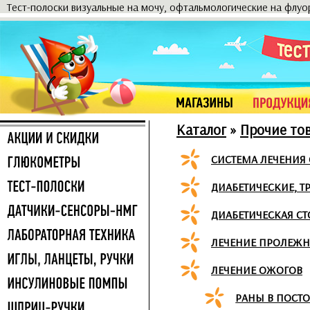
Тест-полоски визуальные на мочу, офтальмологические на флу
Каталог
»
Прочие то
СИСТЕМА ЛЕЧЕНИЯ
ДИАБЕТИЧЕСКИЕ, Т
ДИАБЕТИЧЕСКАЯ С
ЛЕЧЕНИЕ ПРОЛЕЖН
ЛЕЧЕНИЕ ОЖОГОВ
РАНЫ В ПОСТ