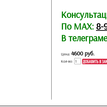
Консультац
По MAX:
8-
В телеграм
4600 руб.
Цена:
Кол-во: