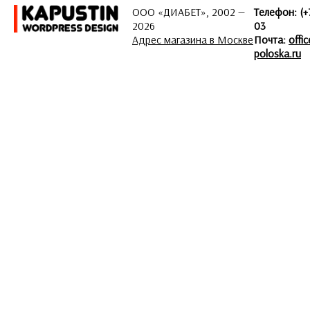
ООО «ДИАБЕТ», 2002 —
Телефон: (+
2026
03
Адрес магазина в Москве
Почта:
offi
poloska.ru
ЗАДАТЬ ВОПРОС