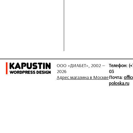
ООО «ДИАБЕТ», 2002 —
Телефон: (+
2026
03
Адрес магазина в Москве
Почта:
offi
poloska.ru