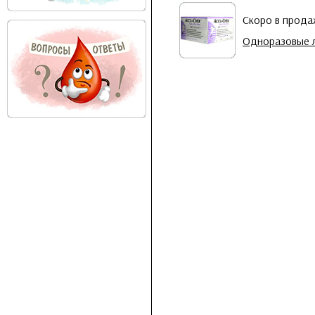
Скоро в прод
Одноразовые ла