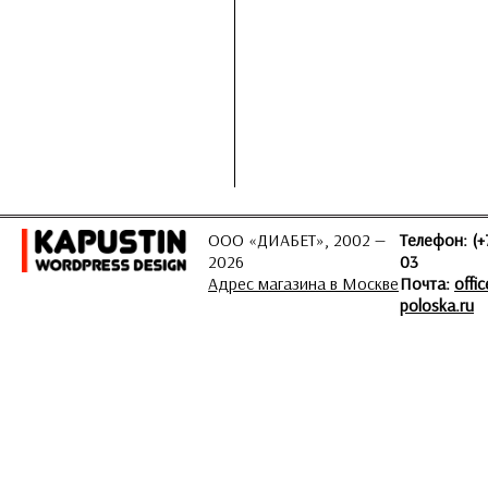
ООО «ДИАБЕТ», 2002 —
Телефон: (+
2026
03
Адрес магазина в Москве
Почта:
offi
poloska.ru